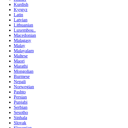
Kurdish
Kyrgyz
Latin
Latvian
Lithuanian
Luxembou..
Macedonian
Malagasy
Malay
Malayalam
Maltese
Maori
Marathi
Mongolian
Burmese
Nepali
Norwegian
Pashto
Persian
Punjabi
Serbian
Sesotho
Sinhala
Slovak
Slovenian