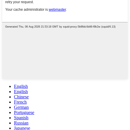
English
English
Chinese
French
German
Portuguese
Spanish
Russian
Japanese