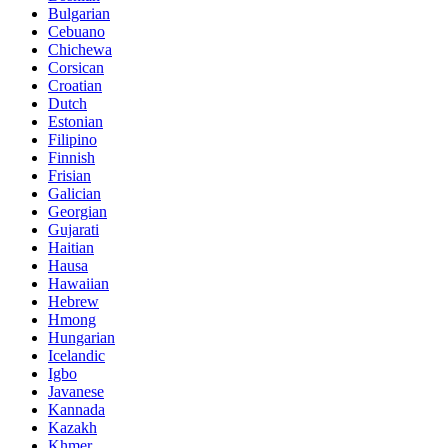
Bulgarian
Cebuano
Chichewa
Corsican
Croatian
Dutch
Estonian
Filipino
Finnish
Frisian
Galician
Georgian
Gujarati
Haitian
Hausa
Hawaiian
Hebrew
Hmong
Hungarian
Icelandic
Igbo
Javanese
Kannada
Kazakh
Khmer