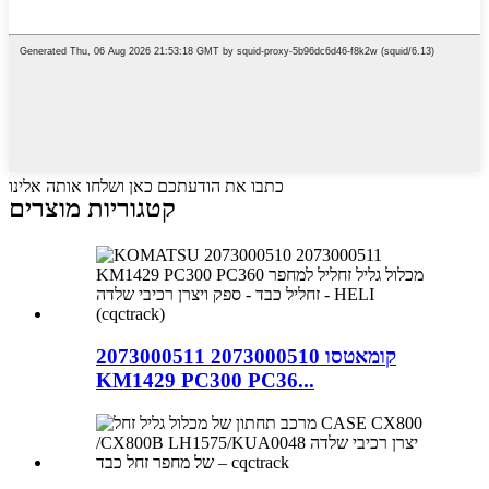
כתבו את הודעתכם כאן ושלחו אותה אלינו
קטגוריות מוצרים
קומאטסו 2073000510 2073000511
KM1429 PC300 PC36...