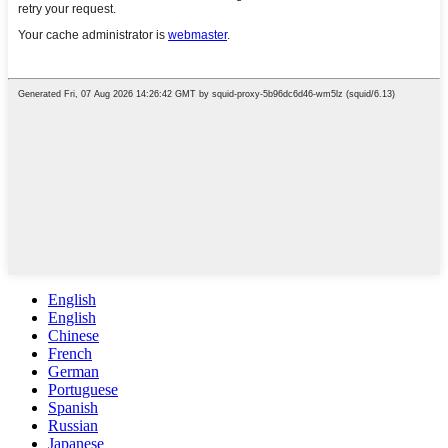
English
English
Chinese
French
German
Portuguese
Spanish
Russian
Japanese